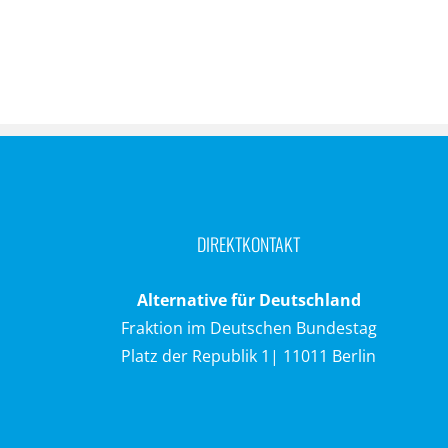
DIREKTKONTAKT
Alternative für Deutschland
Fraktion im Deutschen Bundestag
Platz der Republik 1| 11011 Berlin