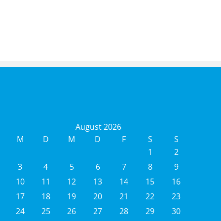
August 2026
M
D
M
D
F
S
S
1
2
3
4
5
6
7
8
9
10
11
12
13
14
15
16
17
18
19
20
21
22
23
24
25
26
27
28
29
30